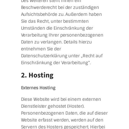
Des Weiteren steht Ihnen ein
Beschwerderecht bei der zuständigen
Aufsichtsbehörde zu. Außerdem haben
Sie das Recht, unter bestimmten
Umständen die Einschränkung der
Verarbeitung Ihrer personenbezogenen
Daten zu verlangen. Details hierzu
entnehmen Sie der
Datenschutzerklärung unter „Recht auf
Einschränkung der Verarbeitung“.
2. Hosting
Externes Hosting
Diese Website wird bei einem externen
Dienstleister gehostet (Hoster).
Personenbezogenen Daten, die auf dieser
Website erfasst werden, werden auf den
Servern des Hosters gespeichert. Hierbei