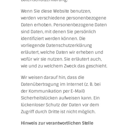
Wenn Sie diese Website benutzen,
werden verschiedene personenbezogene
Daten erhoben. Personenbezogene Daten
sind Daten, mit denen Sie persönlich
identifiziert werden können. Die
vorliegende Datenschutzerklärung
erläutert, welche Daten wir erheben und
wofür wir sie nutzen. Sie erläutert auch,
wie und zu welchem Zweck das geschieht.
Wir weisen darauf hin, dass die
Datenübertragung im Internet (z. B. bei
der Kommunikation per E-Mail)
Sicherheitslücken aufweisen kann. Ein
lückenloser Schutz der Daten vor dem
Zugriff durch Dritte ist nicht möglich.
Hinweis zur verantwortlichen Stelle