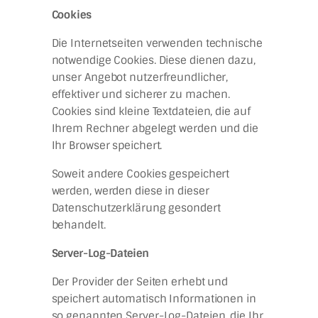
Cookies
Die Internetseiten verwenden technische
notwendige Cookies. Diese dienen dazu,
unser Angebot nutzerfreundlicher,
effektiver und sicherer zu machen.
Cookies sind kleine Textdateien, die auf
Ihrem Rechner abgelegt werden und die
Ihr Browser speichert.
Soweit andere Cookies gespeichert
werden, werden diese in dieser
Datenschutzerklärung gesondert
behandelt.
Server-Log-Dateien
Der Provider der Seiten erhebt und
speichert automatisch Informationen in
so genannten Server-Log-Dateien, die Ihr