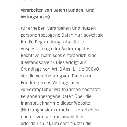
Verarbeiten von Daten (Kunden- und
Vertragsdaten)
Wir erheben, verarbeiten und nutzen
personenbezogene Daten nur, soweit sie
für die Begründung, inhaltliche
Ausgestaltung oder Änderung des
Rechtsverhältnisses erforderlich sind
(Bestandsdaten). Dies erfolgt auf
Grundlage von Art. 6 Abs. 1 lit. b DSGVO,
der die Verarbeitung von Daten zur
Erfüllung eines Vertrags oder
vorvertraglicher Maßnahmen gestattet.
Personenbezogene Daten über die
Inanspruchnahme dieser Website
(Nutzungsdaten) erheben, verarbeiten
und nutzen wir nur, soweit dies
erforderlich ist, um dem Nutzer die