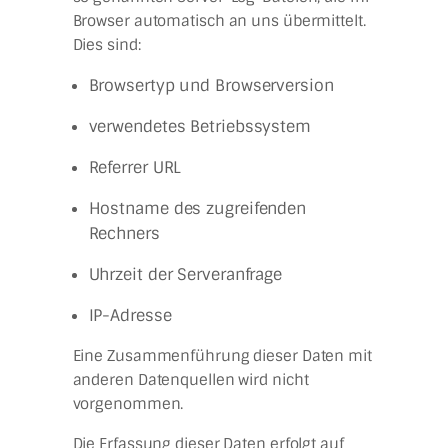
Browser automatisch an uns übermittelt.
Dies sind:
Browsertyp und Browserversion
verwendetes Betriebssystem
Referrer URL
Hostname des zugreifenden
Rechners
Uhrzeit der Serveranfrage
IP-Adresse
Eine Zusammenführung dieser Daten mit
anderen Datenquellen wird nicht
vorgenommen.
Die Erfassung dieser Daten erfolgt auf