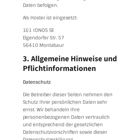
Daten befolgen.
Als Hoster ist eingesetzt:
1&1 IONOS SE
Elgendorfer Str. 57
56410 Montabaur
3. Allgemeine Hinweise und
Pflichtinformationen
Datenschutz
Die Betreiber dieser Seiten nehmen den
Schutz Ihrer persönlichen Daten sehr
ernst. Wir behandeln Ihre
personenbezogenen Daten vertraulich
und entsprechend der gesetzlichen
Datenschutzvorschriften sowie dieser
Datenschutzerklärung.