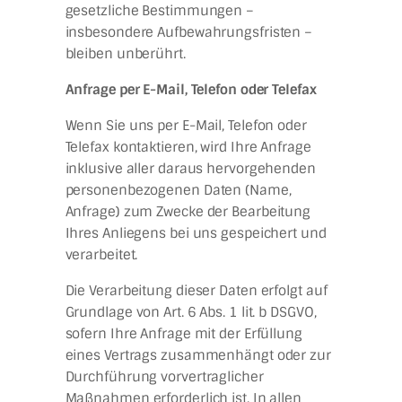
gesetzliche Bestimmungen –
insbesondere Aufbewahrungsfristen –
bleiben unberührt.
Anfrage per E-Mail, Telefon oder Telefax
Wenn Sie uns per E-Mail, Telefon oder
Telefax kontaktieren, wird Ihre Anfrage
inklusive aller daraus hervorgehenden
personenbezogenen Daten (Name,
Anfrage) zum Zwecke der Bearbeitung
Ihres Anliegens bei uns gespeichert und
verarbeitet.
Die Verarbeitung dieser Daten erfolgt auf
Grundlage von Art. 6 Abs. 1 lit. b DSGVO,
sofern Ihre Anfrage mit der Erfüllung
eines Vertrags zusammenhängt oder zur
Durchführung vorvertraglicher
Maßnahmen erforderlich ist. In allen