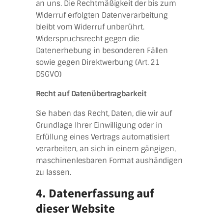
an uns. Die Rechtmäßigkeit der bis zum
Widerruf erfolgten Datenverarbeitung
bleibt vom Widerruf unberührt.
Widerspruchsrecht gegen die
Datenerhebung in besonderen Fällen
sowie gegen Direktwerbung (Art. 21
DSGVO)
Recht auf Datenübertragbarkeit
Sie haben das Recht, Daten, die wir auf
Grundlage Ihrer Einwilligung oder in
Erfüllung eines Vertrags automatisiert
verarbeiten, an sich in einem gängigen,
maschinenlesbaren Format aushändigen
zu lassen.
4. Datenerfassung auf
dieser Website