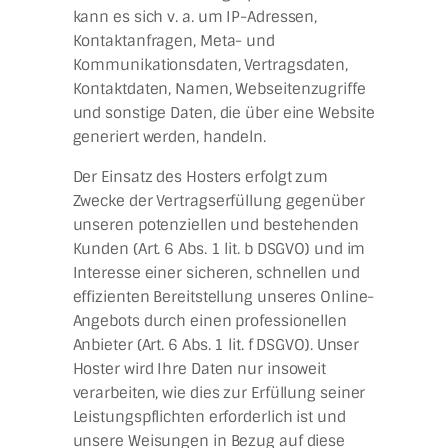
kann es sich v. a. um IP-Adressen,
Kontaktanfragen, Meta- und
Kommunikationsdaten, Vertragsdaten,
Kontaktdaten, Namen, Webseitenzugriffe
und sonstige Daten, die über eine Website
generiert werden, handeln.
Der Einsatz des Hosters erfolgt zum
Zwecke der Vertragserfüllung gegenüber
unseren potenziellen und bestehenden
Kunden (Art. 6 Abs. 1 lit. b DSGVO) und im
Interesse einer sicheren, schnellen und
effizienten Bereitstellung unseres Online-
Angebots durch einen professionellen
Anbieter (Art. 6 Abs. 1 lit. f DSGVO). Unser
Hoster wird Ihre Daten nur insoweit
verarbeiten, wie dies zur Erfüllung seiner
Leistungspflichten erforderlich ist und
unsere Weisungen in Bezug auf diese