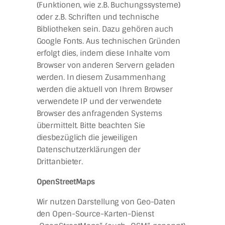
(Funktionen, wie z.B. Buchungssysteme)
oder z.B. Schriften und technische
Bibliotheken sein. Dazu gehören auch
Google Fonts. Aus technischen Gründen
erfolgt dies, indem diese Inhalte vom
Browser von anderen Servern geladen
werden. In diesem Zusammenhang
werden die aktuell von Ihrem Browser
verwendete IP und der verwendete
Browser des anfragenden Systems
übermittelt. Bitte beachten Sie
diesbezüglich die jeweiligen
Datenschutzerklärungen der
Drittanbieter.
OpenStreetMaps
Wir nutzen Darstellung von Geo-Daten
den Open-Source-Karten-Dienst