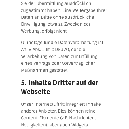
Sie der Übermittlung ausdrücklich
zugestimmt haben. Eine Weitergabe Ihrer
Daten an Dritte ohne ausdrückliche
Einwilligung, etwa zu Zwecken der
Werbung, erfolgt nicht.
Grundlage für die Datenverarbeitung ist
Art. 6 Abs. 1 lit. b DSGVO, der die
Verarbeitung von Daten zur Erfüllung
eines Vertrags oder vorvertraglicher
Maßnahmen gestattet.
5. Inhalte Dritter auf der
Webseite
Unser Internetauftritt integriert Inhalte
anderer Anbieter. Dies können reine
Content-Elemente (z.B. Nachrichten,
Neuigkeiten), aber auch Widgets