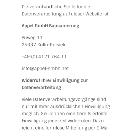
Die verantwortliche Stelle für die
Datenverarbeitung auf dieser Website ist:
Appel GmbH Bausanierung
Auweg 11
25337 Kölln-Reisiek
+49 (0) 4121 764 11
info@appel-gmbh.net
Widerruf Ihrer Einwilligung zur
Datenverarbeitung
Viele Datenverarbeitungsvorgänge sind
nur mit Ihrer ausdrücklichen Einwilligung
möglich. Sie können eine bereits erteilte
Einwilligung jederzeit widerrufen. Dazu
reicht eine formlose Mitteilung per E-Mail