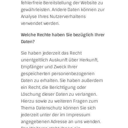
fehlerfreie Bereitstellung der Website zu
gewährleisten. Andere Daten können zur
Analyse Ihres Nutzerverhaltens
verwendet werden.
Welche Rechte haben Sie bezüglich Ihrer
Daten?
Sie haben jederzeit das Recht
unentgeltlich Auskunft über Herkunft,
Empfänger und Zweck Ihrer
gespeicherten personenbezogenen
Daten zu erhalten. Sie haben außerdem
ein Recht, die Berichtigung oder
Löschung dieser Daten zu verlangen.
Hierzu sowie zu weiteren Fragen zum
Thema Datenschutz können Sie sich
jederzeit unter der im Impressum
angegebenen Adresse an uns wenden.