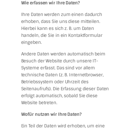
Wie erfassen wir Ihre Daten?
Ihre Daten werden zum einen dadurch
erhoben, dass Sie uns diese mitteilen.
Hierbei kann es sich z. B. um Daten
handeln, die Sie in ein Kontaktformular
eingeben.
Andere Daten werden automatisch beim
Besuch der Website durch unsere IT-
Systeme erfasst. Das sind vor allem
technische Daten (z. B. Internetbrowser,
Betriebssystem oder Uhrzeit des
Seitenaufrufs). Die Erfassung dieser Daten
erfolgt automatisch, sobald Sie diese
Website betreten.
Wofür nutzen wir Ihre Daten?
Ein Teil der Daten wird erhoben, um eine