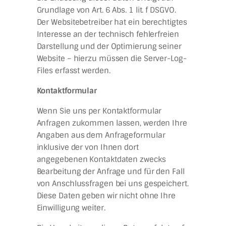
Grundlage von Art. 6 Abs. 1 lit. f DSGVO.
Der Websitebetreiber hat ein berechtigtes
Interesse an der technisch fehlerfreien
Darstellung und der Optimierung seiner
Website – hierzu müssen die Server-Log-
Files erfasst werden.
Kontaktformular
Wenn Sie uns per Kontaktformular
Anfragen zukommen lassen, werden Ihre
Angaben aus dem Anfrageformular
inklusive der von Ihnen dort
angegebenen Kontaktdaten zwecks
Bearbeitung der Anfrage und für den Fall
von Anschlussfragen bei uns gespeichert.
Diese Daten geben wir nicht ohne Ihre
Einwilligung weiter.