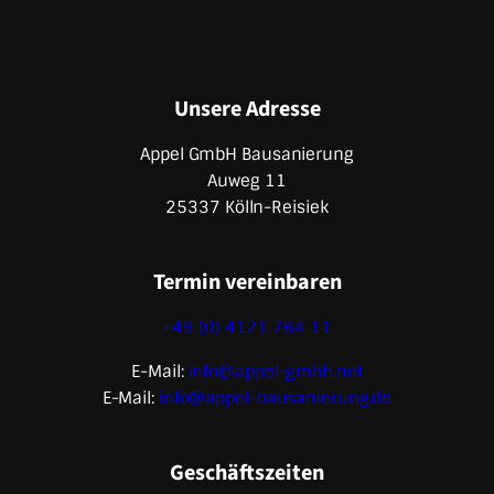
Unsere Adresse
Appel GmbH Bausanierung
Auweg 11
25337 Kölln-Reisiek
Termin vereinbaren
+49 (0) 4121 764 11
E-Mail:
info@appel-gmbh.net
E-Mail:
info@appel-bausanierung.de
Geschäftszeiten