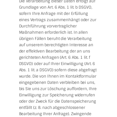
Die Verarbeitung dieser Daten erfolgt auf
Grundlage von Art. 6 Abs. 1 lit. b DSGVO,
sofern Ihre Anfrage mit der Erfüllung
eines Vertrags zusammenhängt oder zur
Durchführung vorvertraglicher
Maßnahmen erforderlich ist. In allen
übrigen Fällen beruht die Verarbeitung
auf unserem berechtigten Interesse an
der effektiven Bearbeitung der an uns
gerichteten Anfragen (Art. 6 Abs. 1 lit. f
DSGVO) oder auf Ihrer Einwilligung (Art. 6
Abs. 1 lit. a DSGVO) sofern diese abgefragt
wurde. Die von Ihnen im Kontaktformular
eingegebenen Daten verbleiben bei uns,
bis Sie uns zur Löschung auffordern, Ihre
Einwilligung zur Speicherung widerrufen
oder der Zweck für die Datenspeicherung
entfällt (z. B. nach abgeschlossener
Bearbeitung Ihrer Anfrage). Zwingende