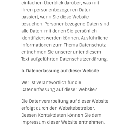
einfachen Überblick darüber, was mit
Ihren personenbezogenen Daten
passiert, wenn Sie diese Website
besuchen. Personenbezogene Daten sind
alle Daten, mit denen Sie persönlich
identifiziert werden können. Ausführliche
Informationen zum Thema Datenschutz
entnehmen Sie unserer unter diesem
Text aufgeführten Datenschutzerklärung.
b. Datenerfassung auf dieser Website
Wer ist verantwortlich für die
Datenerfassung auf dieser Website?
Die Datenverarbeitung auf dieser Website
erfolgt durch den Websitebetreiber.
Dessen Kontaktdaten können Sie dem
Impressum dieser Website entnehmen.