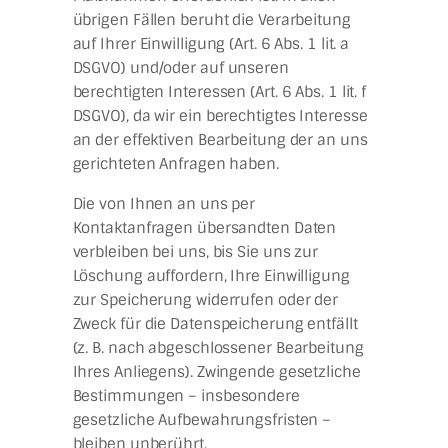
übrigen Fällen beruht die Verarbeitung
auf Ihrer Einwilligung (Art. 6 Abs. 1 lit. a
DSGVO) und/oder auf unseren
berechtigten Interessen (Art. 6 Abs. 1 lit. f
DSGVO), da wir ein berechtigtes Interesse
an der effektiven Bearbeitung der an uns
gerichteten Anfragen haben.
Die von Ihnen an uns per
Kontaktanfragen übersandten Daten
verbleiben bei uns, bis Sie uns zur
Löschung auffordern, Ihre Einwilligung
zur Speicherung widerrufen oder der
Zweck für die Datenspeicherung entfällt
(z. B. nach abgeschlossener Bearbeitung
Ihres Anliegens). Zwingende gesetzliche
Bestimmungen – insbesondere
gesetzliche Aufbewahrungsfristen –
bleiben unberührt.