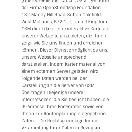
„OpenStreetMaps“ (auch „OSM“ genannt)
der Firma OpenStreetMap Foundation,
132 Maney Hill Road, Sutton Coldfield,
West Midlands, B72 1JU, United Kingdom.
OSM dient dazu, eine interaktive Karte auf
unserer Webseite anzubieten, die Ihnen
zeigt, wie Sie uns finden und erreichen
können. Dieser Dienst ermöglicht es uns,
unsere Webseite ansprechend
darzustellen, indem Kartenmaterial von
einem externen Server geladen wird.
Folgende Daten werden bei der
Darstellung an die Server von OSM
übertragen: Diejenige unserer
Internetseiten, die Sie besucht haben, die
IP-Adresse Ihres Endgerätes sowie von
Ihnen zur Routenplanung eingegebene
Daten . Die Rechtsgrundlage für die
Verarbeitung Ihrer Daten in Bezug auf