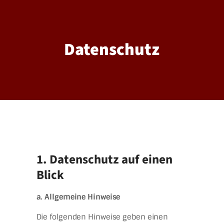
Datenschutz
1. Datenschutz auf einen
Blick
a. Allgemeine Hinweise
Die folgenden Hinweise geben einen