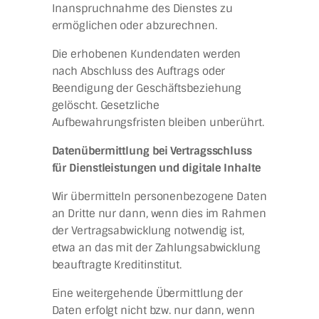
Inanspruchnahme des Dienstes zu
ermöglichen oder abzurechnen.
Die erhobenen Kundendaten werden
nach Abschluss des Auftrags oder
Beendigung der Geschäftsbeziehung
gelöscht. Gesetzliche
Aufbewahrungsfristen bleiben unberührt.
Datenübermittlung bei Vertragsschluss
für Dienstleistungen und digitale Inhalte
Wir übermitteln personenbezogene Daten
an Dritte nur dann, wenn dies im Rahmen
der Vertragsabwicklung notwendig ist,
etwa an das mit der Zahlungsabwicklung
beauftragte Kreditinstitut.
Eine weitergehende Übermittlung der
Daten erfolgt nicht bzw. nur dann, wenn