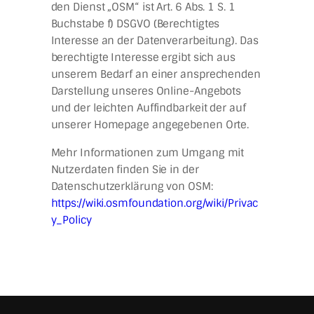
den Dienst „OSM“ ist Art. 6 Abs. 1 S. 1
Buchstabe f) DSGVO (Berechtigtes
Interesse an der Datenverarbeitung). Das
berechtigte Interesse ergibt sich aus
unserem Bedarf an einer ansprechenden
Darstellung unseres Online-Angebots
und der leichten Auffindbarkeit der auf
unserer Homepage angegebenen Orte.
Mehr Informationen zum Umgang mit
Nutzerdaten finden Sie in der
Datenschutzerklärung von OSM:
https://wiki.osmfoundation.org/wiki/Privac
y_Policy